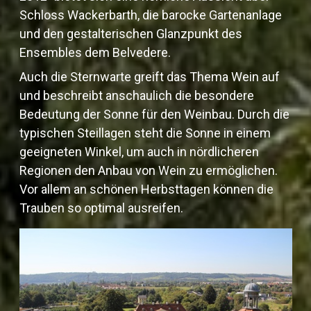
Schloss Wackerbarth, die barocke Gartenanlage
und den gestalterischen Glanzpunkt des
Ensembles dem Belvedere.
Auch die Sternwarte greift das Thema Wein auf
und beschreibt anschaulich die besondere
Bedeutung der Sonne für den Weinbau. Durch die
typischen Steillagen steht die Sonne in einem
geeigneten Winkel, um auch in nördlicheren
Regionen den Anbau von Wein zu ermöglichen.
Vor allem an schönen Herbsttagen können die
Trauben so optimal ausreifen.