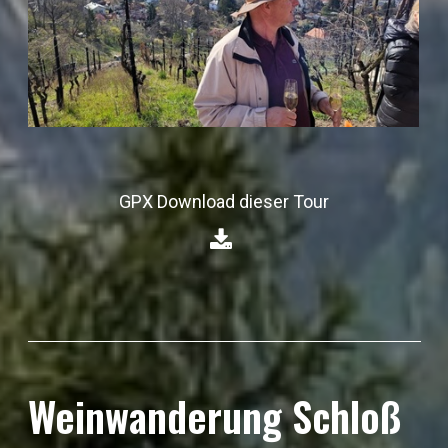
GPX Download dieser Tour
⁣
Weinwanderung Schloß