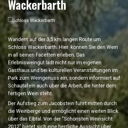
Wackerbarth
Wandern auf der 3,5 km langen Route um
Schloss Wackerbarth. Hier können Sie den Wein
in all seinen Facetten erleben. Das
Erlebnisweingut lädt nicht nur im eigenen
Gasthaus und bei kulturellen Veranstaltungen im
Park zum Weingenuss ein, sondern informiert auf
Schautafeln auch über die Arbeit, die hinter dem
fertigen Wein steht.
Der Aufstieg zum Jacobstein führt mitten durch
die Weinberge und ermöglicht einen weiten Blick
über das Elbtal. Von der "Schönsten Weinsicht
2012" bietet sich eine herrliche Aussicht über