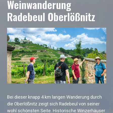
Weinwanderung
Radebeul Oberlößnitz
Bei dieser knapp 4 km langen Wanderung durch
die Oberlößnitz zeigt sich Radebeul von seiner
wohl schönsten Seite. Historische Winzerhäuser