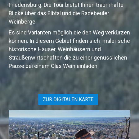
Friedensburg. Die Tour bietet Ihnen traumhafte
Blicke über das Elbtal und die Radebeuler
Weinberge.
Es sind Varianten möglich die den Weg verkürzen
können. In diesem Gebiet finden sich malerische
historische Häuser, Weinhäusern und
Straußenwirtschaften die zu einer genüsslichen
Pause bei einem Glas Wein einladen.
ZUR DIGITALEN KARTE