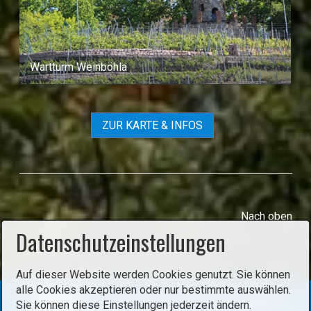
Wartturm Weinböhla
ZUR KARTE & INFOS
Nach oben
Datenschutzeinstellungen
Auf dieser Website werden Cookies genutzt. Sie können
alle Cookies akzeptieren oder nur bestimmte auswählen.
Sie können diese Einstellungen jederzeit ändern.