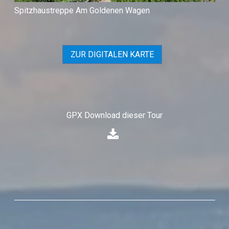
Spitzhaustreppe Am Goldenen Wagen
ZUR DIGITALEN KARTE
GPX Download dieser Tour
⁣