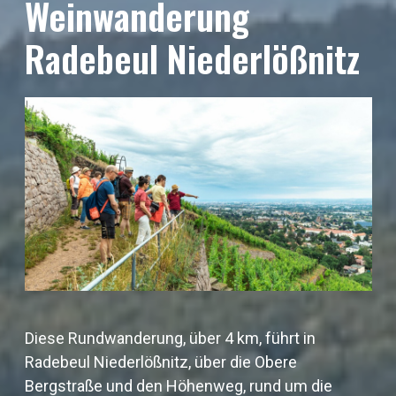
Weinwanderung
Radebeul Niederlößnitz
Diese Rundwanderung, über 4 km, führt in
Radebeul Niederlößnitz, über die Obere
Bergstraße und den Höhenweg, rund um die