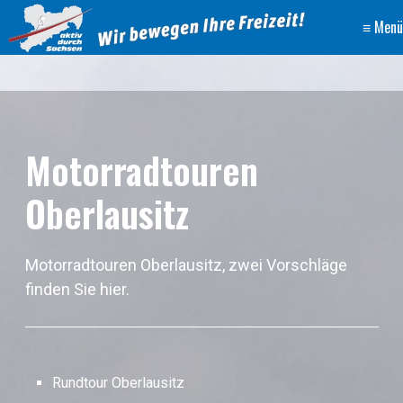
≡ Menü
Motorradtouren
Oberlausitz
Motorradtouren Oberlausitz, zwei Vorschläge
finden Sie hier.
Rundtour Oberlausitz