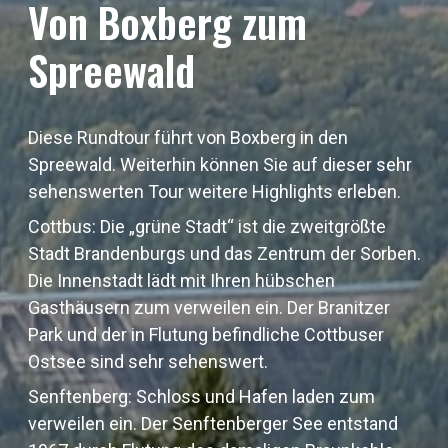
Von Boxberg zum
Spreewald
Diese Rundtour führt von Boxberg in den
Spreewald. Weiterhin können Sie auf dieser sehr
sehenswerten Tour weitere Highlights erleben.
Cottbus: Die „grüne Stadt“ ist die zweitgrößte
Stadt Brandenburgs und das Zentrum der Sorben.
Die Innenstadt lädt mit Ihren hübschen
Gasthäusern zum verweilen ein. Der Branitzer
Park und der in Flutung befindliche Cottbuser
Ostsee sind sehr sehenswert.
Senftenberg: Schloss und Hafen laden zum
verweilen ein. Der Senftenberger See entstand