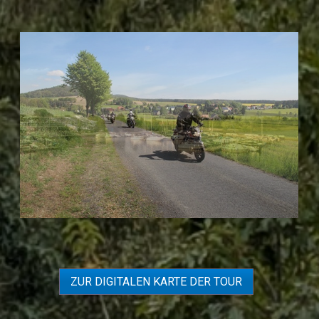
ZUR DIGITALEN KARTE DER TOUR