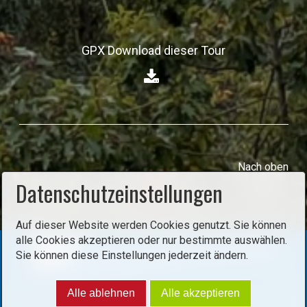
GPX Download dieser Tour
Nach oben
Datenschutzeinstellungen
Auf dieser Website werden Cookies genutzt. Sie können
alle Cookies akzeptieren oder nur bestimmte auswählen.
Sie können diese Einstellungen jederzeit ändern.
Alle ablehnen
Alle akzeptieren