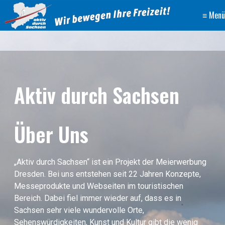
≡ Menü
Aktiv durch Sachsen
Über Uns
„Aktiv durch Sachsen“ ist ein Projekt der Meierwerbung
Dresden. Bei uns entstehen seit 22 Jahren Konzepte,
Messeprodukte und Webseiten im touristischen
Bereich. Dabei fiel immer wieder auf, dass es in
Sachsen sehr viele wundervolle Orte,
Sehenswürdigkeiten, Kunst und Kultur gibt die wenig