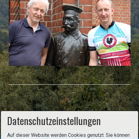
Datenschutzeinstellungen
Auf dieser Website werden Cookies genutzt. Sie können