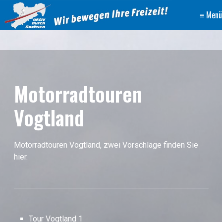
≡ Menü
Motorradtouren
Vogtland
Motorradtouren Vogtland, zwei Vorschläge finden Sie
hier.
Tour Vogtland 1