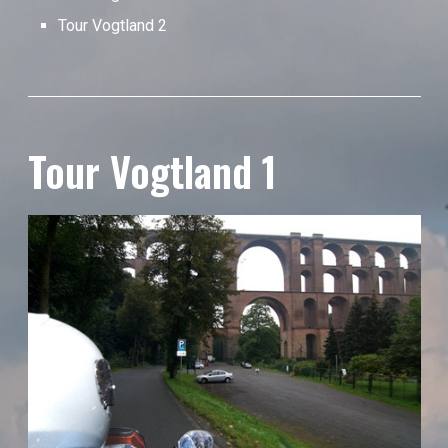
Tour Vogtland 2
Tour Vogtland 1