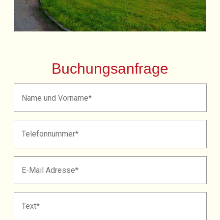
Buchungsanfrage