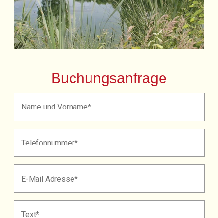
Buchungsanfrage