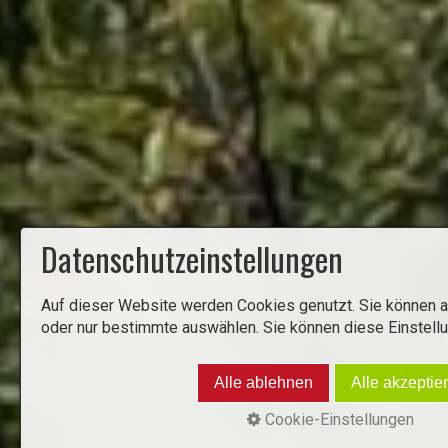
Datenschutzeinstellungen
Auf dieser Website werden Cookies genutzt. Sie können a
oder nur bestimmte auswählen. Sie können diese Einstellu
Alle ablehnen
Alle akzeptie
Cookie-Einstellungen