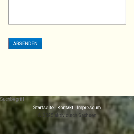
Startseite
Kontakt
Impressum
© 2025 aktiv durch Sachsen